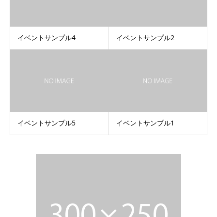
イベントサンプル4
イベントサンプル2
イベントサンプル5
イベントサンプル1