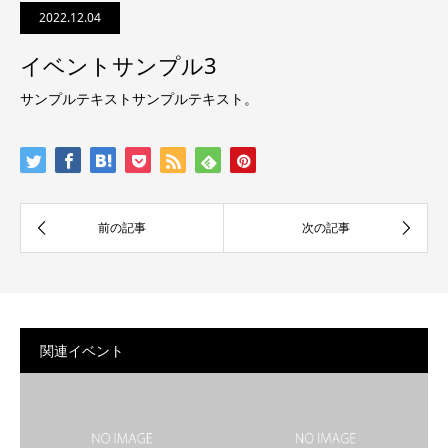
2022.12.04
イベントサンプル3
サンプルテキストサンプルテキスト。
関連イベント