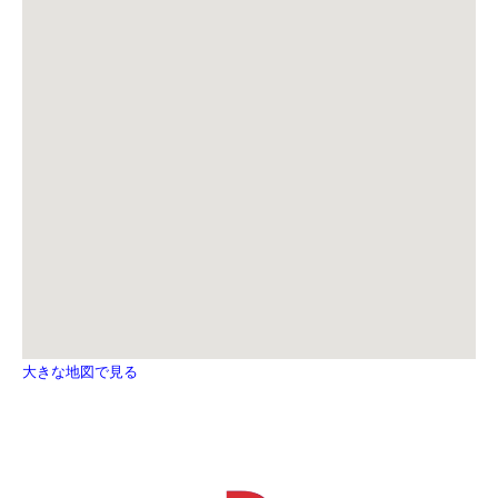
大きな地図で見る