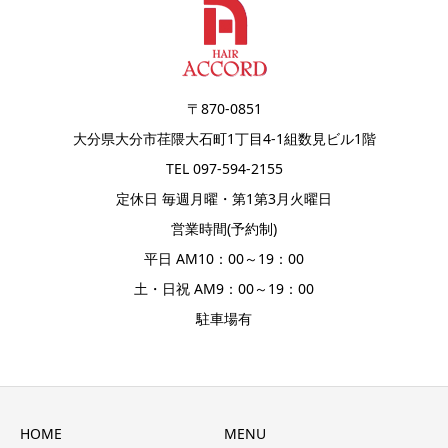
〒870-0851
大分県大分市荏隈大石町1丁目4-1組数見ビル1階
TEL 097-594-2155
定休日 毎週月曜・第1第3月火曜日
営業時間(予約制)
平日 AM10：00～19：00
土・日祝 AM9：00～19：00
駐車場有
HOME
MENU